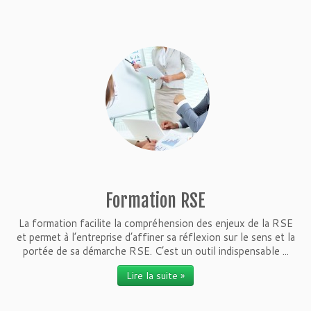
Formation RSE
La formation facilite la compréhension des enjeux de la RSE
et permet à l’entreprise d’affiner sa réflexion sur le sens et la
portée de sa démarche RSE. C’est un outil indispensable ...
Lire la suite »