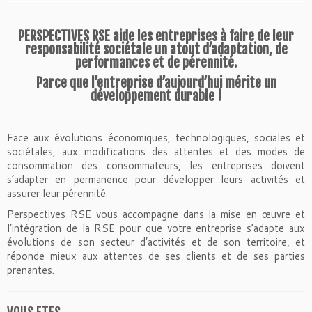
PERSPECTIVES RSE aide les entreprises à faire de leur
responsabilité sociétale un atout d’adaptation, de
performances et de pérennité.
Parce que l’entreprise d’aujourd’hui mérite un
développement durable !
Face aux évolutions économiques, technologiques, sociales et
sociétales, aux modifications des attentes et des modes de
consommation des consommateurs, les entreprises doivent
s’adapter en permanence pour développer leurs activités et
assurer leur pérennité.
Perspectives RSE vous accompagne dans la mise en œuvre et
l’intégration de la RSE pour que votre entreprise s’adapte aux
évolutions de son secteur d’activités et de son territoire, et
réponde mieux aux attentes de ses clients et de ses parties
prenantes.