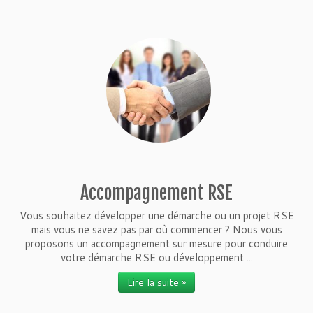
Accompagnement RSE
Vous souhaitez développer une démarche ou un projet RSE
mais vous ne savez pas par où commencer ? Nous vous
proposons un accompagnement sur mesure pour conduire
votre démarche RSE ou développement ...
Lire la suite »