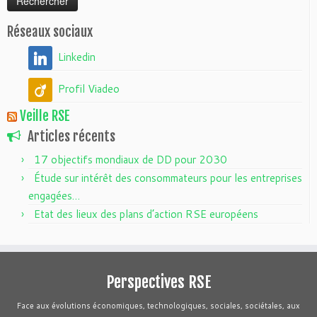
Réseaux sociaux
Linkedin
Profil Viadeo
Veille RSE
Articles récents
17 objectifs mondiaux de DD pour 2030
Étude sur intérêt des consommateurs pour les entreprises
engagées…
Etat des lieux des plans d’action RSE européens
Perspectives RSE
Face aux évolutions économiques, technologiques, sociales, sociétales, aux