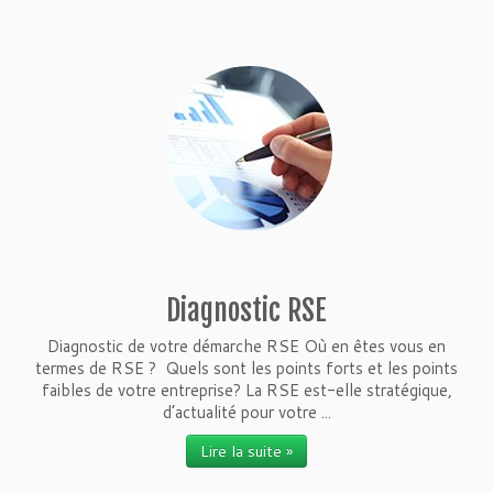
Diagnostic RSE
Diagnostic de votre démarche RSE Où en êtes vous en
termes de RSE ? Quels sont les points forts et les points
faibles de votre entreprise? La RSE est-elle stratégique,
d’actualité pour votre ...
Lire la suite »