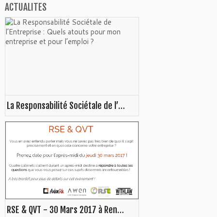
ACTUALITES
La Responsabilité Sociétale de l’Entreprise : Quels atouts pour mon entreprise et pour l’emploi ?
RSE & QVT - 30 Mars 2017 à Rennes