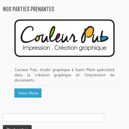
NOS PARTIES PRENANTES
Couleur Pub, studio graphique à Saint-Malo spécialisé
dans la création graphique et l'impression de
documents.
View More
Rechercher :