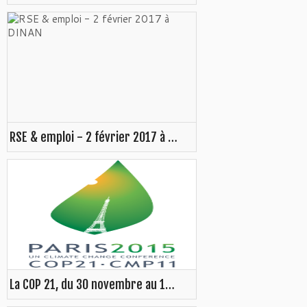
RSE & emploi - 2 février 2017 à DINAN
La COP 21, du 30 novembre au 11 décembre 2015 à Paris