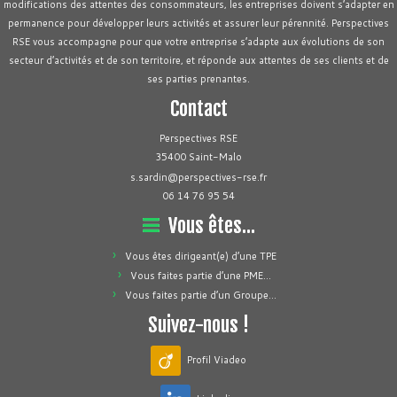
modifications des attentes des consommateurs, les entreprises doivent s’adapter en
permanence pour développer leurs activités et assurer leur pérennité. Perspectives
RSE vous accompagne pour que votre entreprise s’adapte aux évolutions de son
secteur d’activités et de son territoire, et réponde aux attentes de ses clients et de
ses parties prenantes.
Contact
Perspectives RSE
35400 Saint-Malo
s.sardin@perspectives-rse.fr
06 14 76 95 54
Vous êtes…
Vous êtes dirigeant(e) d’une TPE
Vous faites partie d’une PME…
Vous faites partie d’un Groupe…
Suivez-nous !
Profil Viadeo