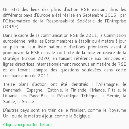
Un Etat des lieux des plans d’action RSE existant dans les
différents pays d’Europe a été réalisé en Septembre 2015, par
l’Observatoire de la Responsabilité Sociétale de l’Entreprise
(ORSE).
Dans le cadre de sa communication RSE de 2011, la Commission
européenne invite les Etats membres à établir ou à mettre à jour
un plan ou leur liste nationale d’actions prioritaires visant à
promouvoir la RSE dans le contexte de la mise en œuvre de la
stratégie Europe 2020, en faisant référence aux principes et
lignes directrices internationalement reconnus en matière de RSE
et en tenant compte des questions soulevées dans cette
communication de 2011.
Treize plans d’action ont été identifiés : l’Allemagne, le
Danemark, l’Espagne, l’Estonie, la Finlande, l’Irlande, l’Italie, la
Lituanie, les Pays-Bas, la République Tchèque, la Serbie, la
Suède, la Suisse.
D’autres pays sont en train de le finaliser, comme le Royaume
Uni, ou de le mettre à jour, comme la Belgique.
Cliquez ici pour lire l’étude