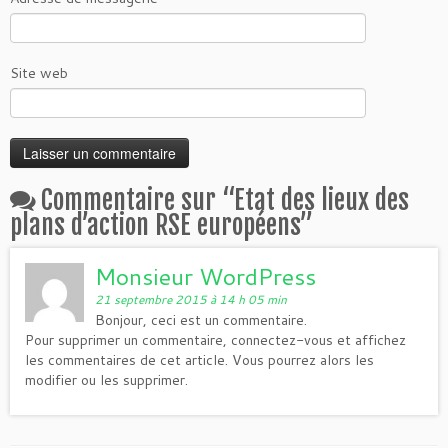
Site web
Commentaire sur “
Etat des lieux des
plans d’action RSE européens
”
Monsieur WordPress
21 septembre 2015 à 14 h 05 min
Bonjour, ceci est un commentaire.
Pour supprimer un commentaire, connectez-vous et affichez
les commentaires de cet article. Vous pourrez alors les
modifier ou les supprimer.