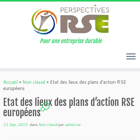
Pour une entreprise durable
Accueil
»
Non classé
»
Etat des lieux des plans d’action RSE
européens
Etat des lieux des plans d’action RSE
1
européens
21 Sep, 2015
dans
Non classé
par
adminrse