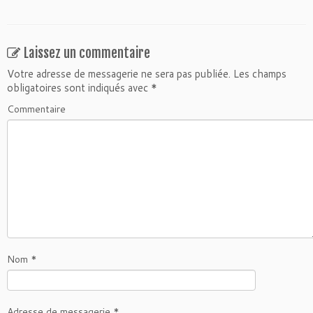
Laissez un commentaire
Votre adresse de messagerie ne sera pas publiée.
Les champs
obligatoires sont indiqués avec
*
Commentaire
Nom
*
Adresse de messagerie
*