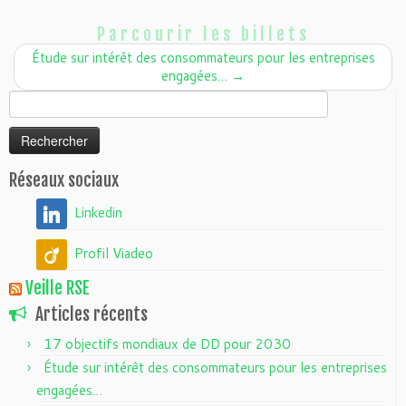
Parcourir les billets
Étude sur intérêt des consommateurs pour les entreprises
engagées…
→
Rechercher :
Réseaux sociaux
Linkedin
Profil Viadeo
Veille RSE
Articles récents
17 objectifs mondiaux de DD pour 2030
Étude sur intérêt des consommateurs pour les entreprises
engagées…